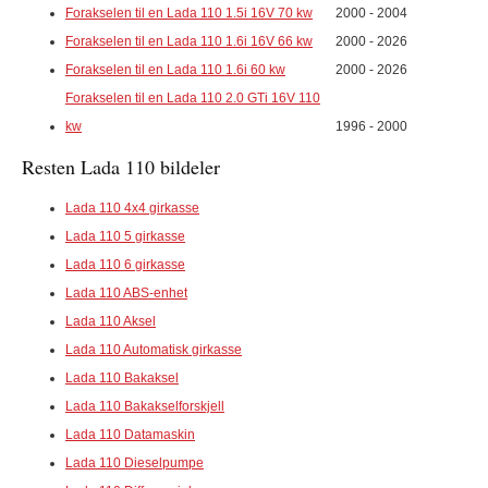
Forakselen til en Lada 110 1.5i 16V 70 kw
2000 - 2004
Forakselen til en Lada 110 1.6i 16V 66 kw
2000 - 2026
Forakselen til en Lada 110 1.6i 60 kw
2000 - 2026
Forakselen til en Lada 110 2.0 GTi 16V 110
kw
1996 - 2000
Resten Lada 110 bildeler
Lada 110 4x4 girkasse
Lada 110 5 girkasse
Lada 110 6 girkasse
Lada 110 ABS-enhet
Lada 110 Aksel
Lada 110 Automatisk girkasse
Lada 110 Bakaksel
Lada 110 Bakakselforskjell
Lada 110 Datamaskin
Lada 110 Dieselpumpe