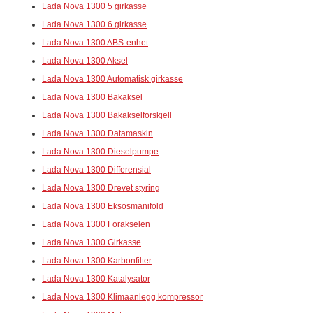
Lada Nova 1300 5 girkasse
Lada Nova 1300 6 girkasse
Lada Nova 1300 ABS-enhet
Lada Nova 1300 Aksel
Lada Nova 1300 Automatisk girkasse
Lada Nova 1300 Bakaksel
Lada Nova 1300 Bakakselforskjell
Lada Nova 1300 Datamaskin
Lada Nova 1300 Dieselpumpe
Lada Nova 1300 Differensial
Lada Nova 1300 Drevet styring
Lada Nova 1300 Eksosmanifold
Lada Nova 1300 Forakselen
Lada Nova 1300 Girkasse
Lada Nova 1300 Karbonfilter
Lada Nova 1300 Katalysator
Lada Nova 1300 Klimaanlegg kompressor