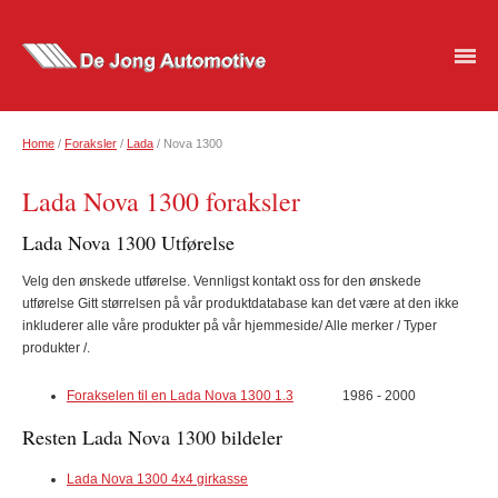
Home
/
Foraksler
/
Lada
/ Nova 1300
Lada Nova 1300 foraksler
Lada Nova 1300 Utførelse
Velg den ønskede utførelse. Vennligst kontakt oss for den ønskede
utførelse Gitt størrelsen på vår produktdatabase kan det være at den ikke
inkluderer alle våre produkter på vår hjemmeside/ Alle merker / Typer
produkter /.
Forakselen til en Lada Nova 1300 1.3
1986 - 2000
Resten Lada Nova 1300 bildeler
Lada Nova 1300 4x4 girkasse