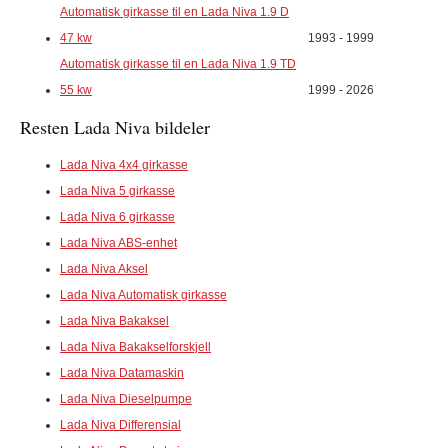
Automatisk girkasse til en Lada Niva 1.9 D
47 kw
1993 - 1999
Automatisk girkasse til en Lada Niva 1.9 TD
55 kw
1999 - 2026
Resten Lada Niva bildeler
Lada Niva 4x4 girkasse
Lada Niva 5 girkasse
Lada Niva 6 girkasse
Lada Niva ABS-enhet
Lada Niva Aksel
Lada Niva Automatisk girkasse
Lada Niva Bakaksel
Lada Niva Bakakselforskjell
Lada Niva Datamaskin
Lada Niva Dieselpumpe
Lada Niva Differensial