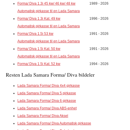
Forma/ Diva 1.3i 45 kw/ 46 kw/ 48 kw
1989 - 2026
Automatisk girkasse til en Lada Samara
Forma/ Diva 1.3i Kat. 49 kw
1996 - 2026
Automatisk girkasse til en Lada Samara
Forma/ Diva 1.5i 53 kw
1991 - 2026
Automatisk girkasse til en Lada Samara
Forma/ Diva 1.5i Kat. 50 kw
1991 - 2026
Automatisk girkasse til en Lada Samara
Forma/ Diva 1.5i Kat. 52 kw
1994 - 2026
Resten Lada Samara Forma/ Diva bildeler
Lada Samara Forma/ Diva 4x4 girkasse
Lada Samara Forma/ Diva 5 girkasse
Lada Samara Forma/ Diva 6 girkasse
Lada Samara Forma/ Diva ABS-enhet
Lada Samara Forma/ Diva Aksel
Lada Samara Forma/ Diva Automatisk girkasse